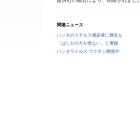
提供社の都合により、削除されまし
関連ニュース
ハンタのステルス感染者に懸念も
「はしかの方が危ない」と警鐘
ハンタウイルス ワクチン開発中