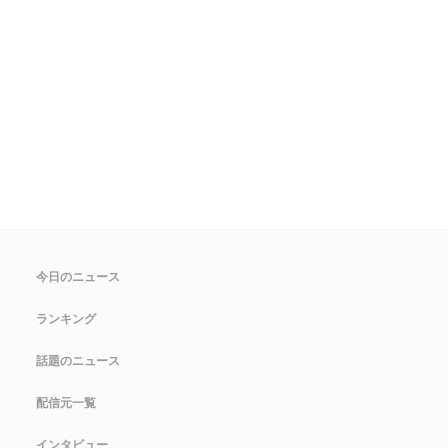
今日のニュース
ランキング
話題のニュース
配信元一覧
インタビュー