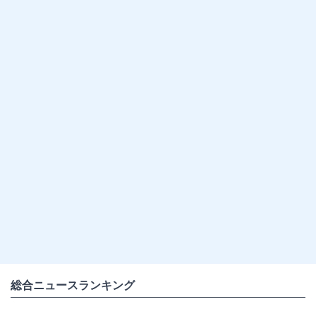
総合ニュースランキング