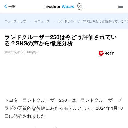
一覧
>
>
ランドクルーザー250は今どう評価されている？
ニューストップ
車ニュース
ランドクルーザー250は今どう評価されてい
る？SNSの声から徹底分析
2026年5月15日 16時0分
トヨタ「ランドクルーザー250」は、ランドクルーザープ
ラドの実質的な後継にあたるモデルとして、2024年4月18
日に発売されました。