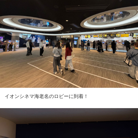
イオンシネマ海老名のロビーに到着！