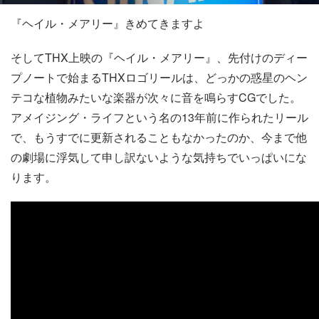
『ヘイル・メアリー』きめてきますよ
そしてTHX上映の『ヘイル・メアリー』、先付けのディー
プノートで始まるTHXロゴリールは、どっかの惑星のヘン
テコな植物みたいな楽器が次々に音を鳴らすCGでした。
アメイジング・ライフという名の13年前に作られたリール
で、もうすでに更新されることもなかったのか、今まで他
の劇場に浮気して申し訳ないような気持ちでいっぱいにな
ります。