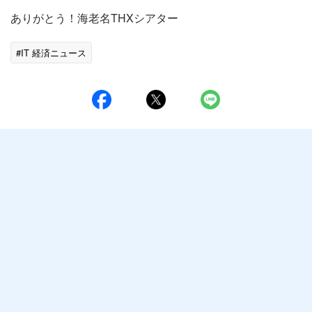
ありがとう！海老名THXシアター
#IT 経済ニュース