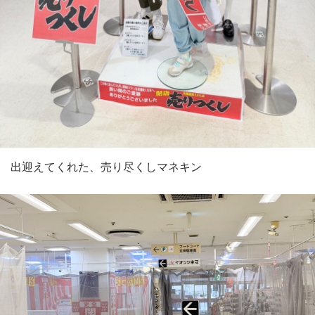
出迎えてくれた、売り尽くしマネキン