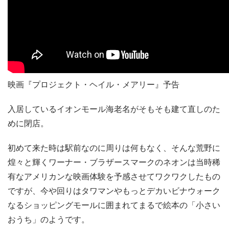
映画『プロジェクト・ヘイル・メアリー』予告
入居しているイオンモール海老名がそもそも建て直しのた
めに閉店。
初めて来た時は駅前なのに周りは何もなく、そんな荒野に
煌々と輝くワーナー・ブラザースマークのネオンは当時稀
有なアメリカンな映画体験を予感させてワクワクしたもの
ですが、今や回りはタワマンやもっとデカいビナウォーク
なるショッピングモールに囲まれてまるで絵本の「小さい
おうち」のようです。