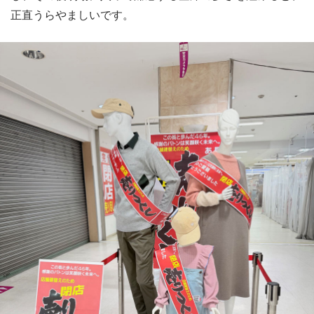
正直うらやましいです。