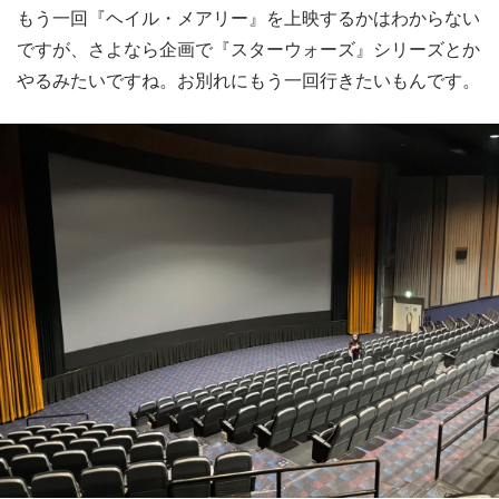
もう一回『ヘイル・メアリー』を上映するかはわからない
ですが、さよなら企画で『スターウォーズ』シリーズとか
やるみたいですね。お別れにもう一回行きたいもんです。