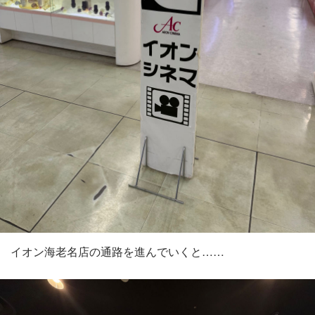
イオン海老名店の通路を進んでいくと……