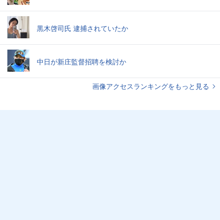
黒木啓司氏 逮捕されていたか
中日が新庄監督招聘を検討か
画像アクセスランキングをもっと見る