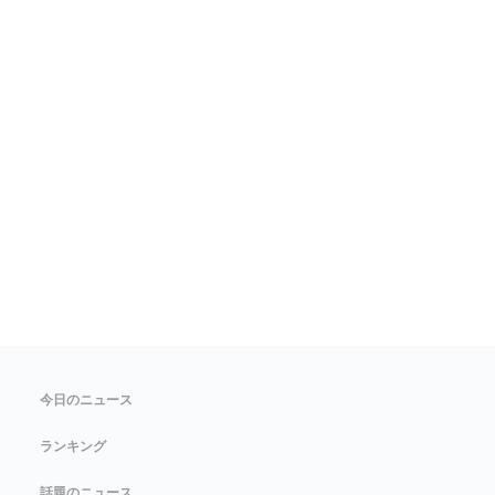
今日のニュース
ランキング
話題のニュース