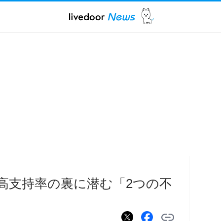
の高支持率の裏に潜む「2つの不