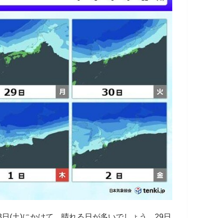
月3日(土)にかけて、晴れる日が多いでしょう。29日