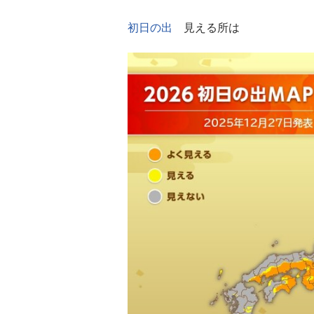
初日の出
見える所は