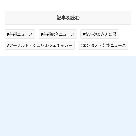
記事を読む
#芸能ニュース
#芸能総合ニュース
#なかやまきんに君
#アーノルド・シュワルツェネッガー
#エンタメ・芸能ニュース