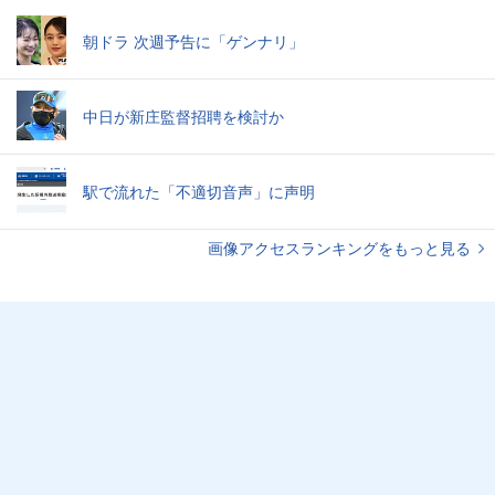
朝ドラ 次週予告に「ゲンナリ」
中日が新庄監督招聘を検討か
駅で流れた「不適切音声」に声明
画像アクセスランキングをもっと見る