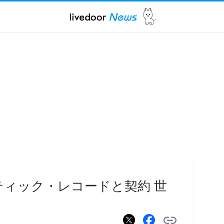
ランティック・レコードと契約 世