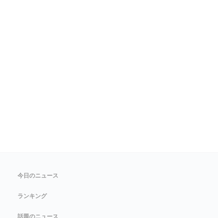
今日のニュース
ランキング
話題のニュース