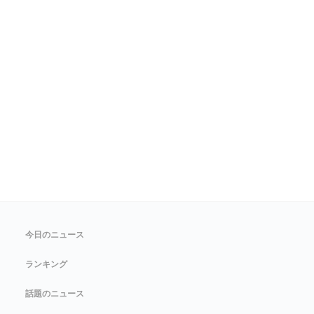
今日のニュース
ランキング
話題のニュース