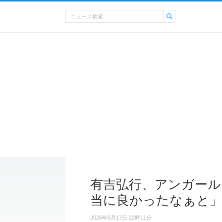
有吉弘行、アンガール
当に良かったなぁと
2026年5月17日 22時11分