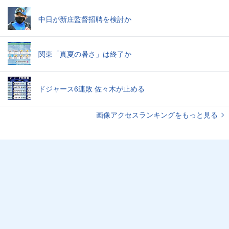
中日が新庄監督招聘を検討か
関東「真夏の暑さ」は終了か
ドジャース6連敗 佐々木が止める
画像アクセスランキングをもっと見る