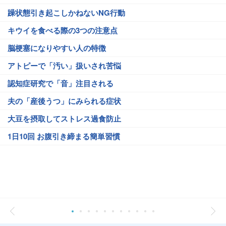
躁状態引き起こしかねないNG行動
キウイを食べる際の3つの注意点
脳梗塞になりやすい人の特徴
アトピーで「汚い」扱いされ苦悩
認知症研究で「音」注目される
夫の「産後うつ」にみられる症状
大豆を摂取してストレス過食防止
1日10回 お腹引き締まる簡単習慣