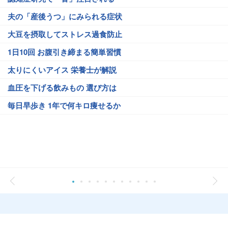
夫の「産後うつ」にみられる症状
大豆を摂取してストレス過食防止
1日10回 お腹引き締まる簡単習慣
太りにくいアイス 栄養士が解説
血圧を下げる飲みもの 選び方は
毎日早歩き 1年で何キロ痩せるか