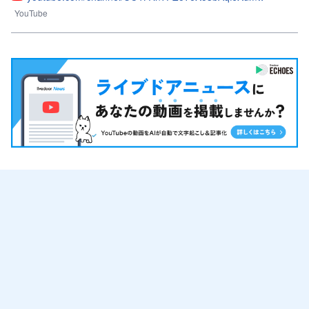
YouTube