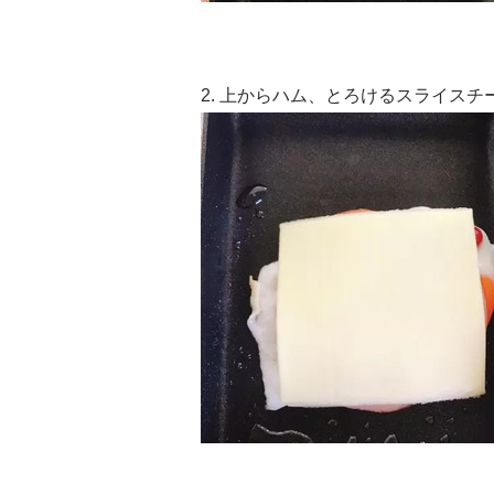
2. 上からハム、とろけるスライス