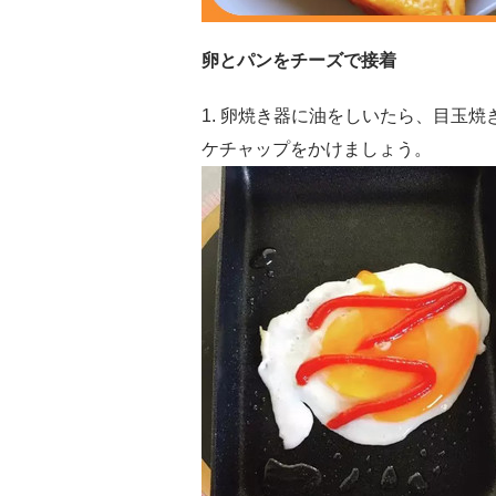
卵とパンをチーズで接着
1. 卵焼き器に油をしいたら、目玉
ケチャップをかけましょう。