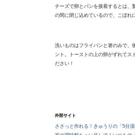
チーズで卵とパンを接着するとは、
の間に閉じ込めているので、こぼれ
洗いものはフライパンと箸のみで、
ント。トーストの上の卵がずれてス
ださい！
外部サイト
ささっと作れる！きゅうりの「5分