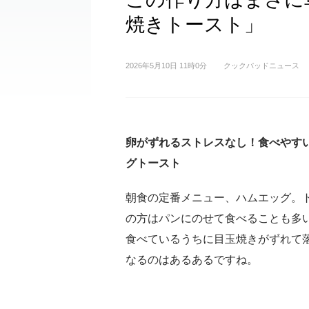
焼きトースト」
2026年5月10日 11時0分
クックパッドニュース
卵がずれるストレスなし！食べやす
グトースト
朝食の定番メニュー、ハムエッグ。
の方はパンにのせて食べることも多
食べているうちに目玉焼きがずれて
なるのはあるあるですね。