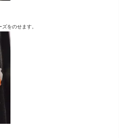
チーズをのせます。