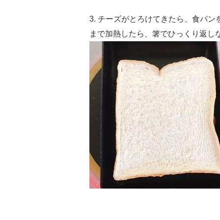
3. チーズがとろけてきたら、食パ
まで加熱したら、箸でひっくり返し