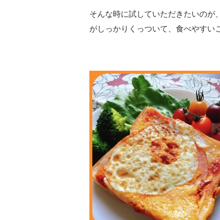
そんな時に試していただきたいのが
がしっかりくっついて、食べやすい