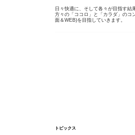
日々快適に、そして各々が目指す結
方々の「ココロ」と「カラダ」のコ
面＆WEB)を目指していきます。
トピックス