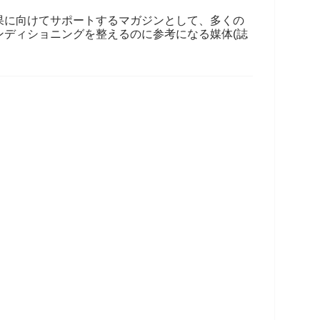
果に向けてサポートするマガジンとして、多くの
ンディショニングを整えるのに参考になる媒体(誌