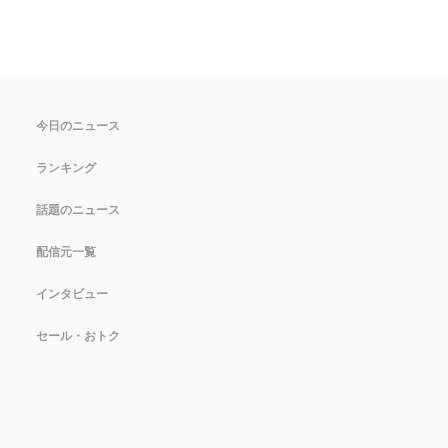
今日のニュース
ランキング
話題のニュース
配信元一覧
インタビュー
セール・おトク