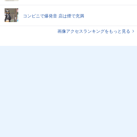
コンビニで爆発音 店は煙で充満
画像アクセスランキングをもっと見る