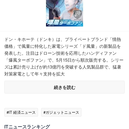
ドン・キホーテ（ドンキ）は、プライベートブランド「情熱
価格」で風量に特化した家電シリーズ「ド風量」の新製品を
発表した。注目はドローン技術を応用したハンディファン
「爆風ターボファン」で、5月15日から順次販売する。シリー
ズは累計売り上げが約13億円を突破する人気製品群で、猛暑
対策家電として年々支持を拡大
続きを読む
#IT 経済ニュース
#ガジェットニュース
ITニュースランキング