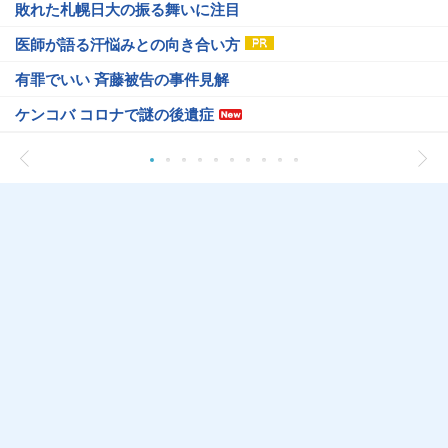
敗れた札幌日大の振る舞いに注目
医師が語る汗悩みとの向き合い方
有罪でいい 斉藤被告の事件見解
ケンコバ コロナで謎の後遺症