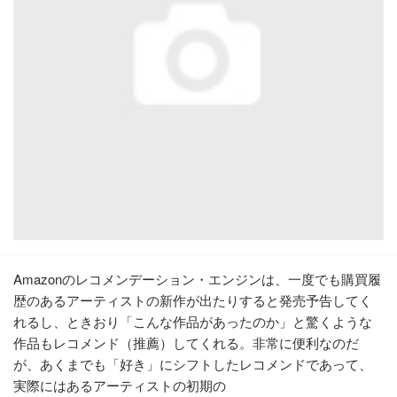
Amazonのレコメンデーション・エンジンは、一度でも購買履
歴のあるアーティストの新作が出たりすると発売予告してく
れるし、ときおり「こんな作品があったのか」と驚くような
作品もレコメンド（推薦）してくれる。非常に便利なのだ
が、あくまでも「好き」にシフトしたレコメンドであって、
実際にはあるアーティストの初期の