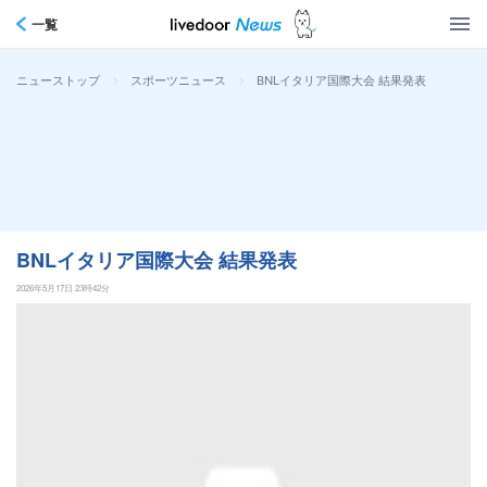
一覧
>
>
BNLイタリア国際大会 結果発表
ニューストップ
スポーツニュース
BNLイタリア国際大会 結果発表
2026年5月17日 23時42分