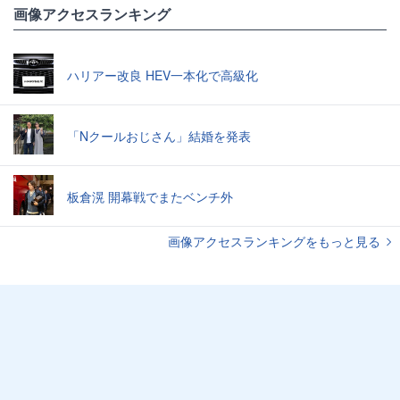
画像アクセスランキング
ハリアー改良 HEV一本化で高級化
「Nクールおじさん」結婚を発表
板倉滉 開幕戦でまたベンチ外
画像アクセスランキングをもっと見る