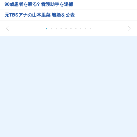
90歳患者を殴る? 看護助手を逮捕
元TBSアナの山本里菜 離婚を公表