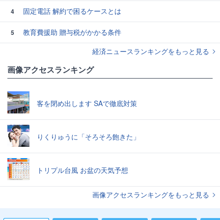
固定電話 解約で困るケースとは
4
教育費援助 贈与税がかかる条件
5
経済ニュースランキングをもっと見る
画像アクセスランキング
客を閉め出します SAで徹底対策
りくりゅうに「そろそろ飽きた」
トリプル台風 お盆の天気予想
画像アクセスランキングをもっと見る