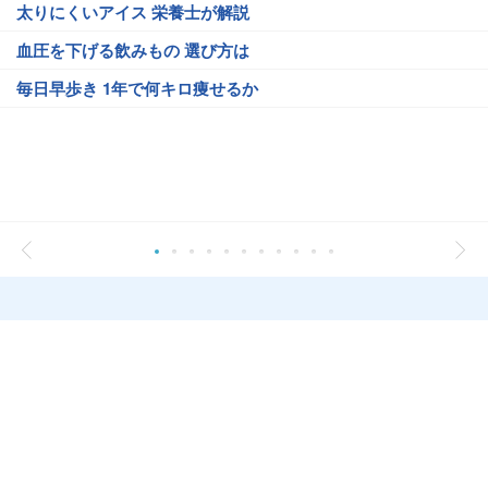
太りにくいアイス 栄養士が解説
血圧を下げる飲みもの 選び方は
毎日早歩き 1年で何キロ痩せるか