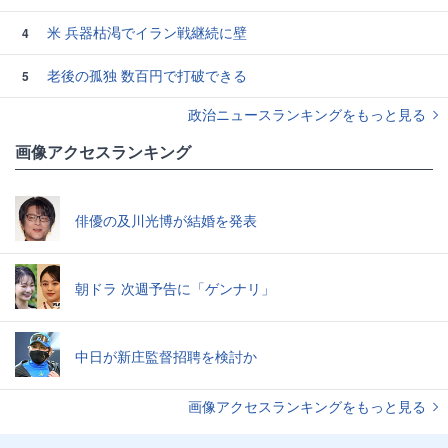
米 兵器枯渇でイラン戦継続に壁
4
老後の孤独 数百円で打破できる
5
政治ニュースランキングをもっと見る
画像アクセスランキング
俳優の及川光博が結婚を発表
朝ドラ 次週予告に「ゲンナリ」
中日が新庄監督招聘を検討か
画像アクセスランキングをもっと見る