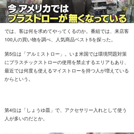
では、客は何を求めてやってくるのか。番組では、来店客
100人の買い物を調べ、人気商品ベスト5を探った。
第5位は「アルミストロー」。いま米国では環境問題対策
にプラスチックストローの使用を禁止するエリアもあり、
最近では何度も使えるマイストローを持つ人が増えている
からという。
第4位は「しょうゆ皿」で、アクセサリー入れとして使う
人が多いのだとか。