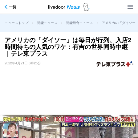
一覧
>
>
>
アメリカの「ダイソー
ニューストップ
芸能ニュース
芸能総合ニュース
アメリカの「ダイソー」は毎日が行列、入店2
時間待ちの人気のワケ：有吉の世界同時中継
｜テレ東プラス
2022年4月21日 6時25分