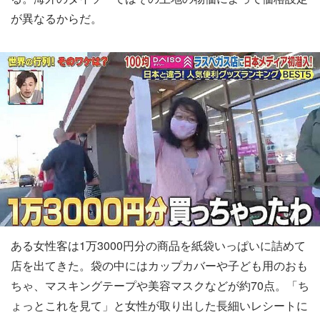
が異なるからだ。
ある女性客は1万3000円分の商品を紙袋いっぱいに詰めて
店を出てきた。袋の中にはカップカバーや子ども用のおも
ちゃ、マスキングテープや美容マスクなどが約70点。「ち
ょっとこれを見て」と女性が取り出した長細いレシートに