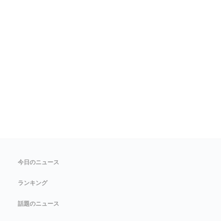
今日のニュース
ランキング
話題のニュース