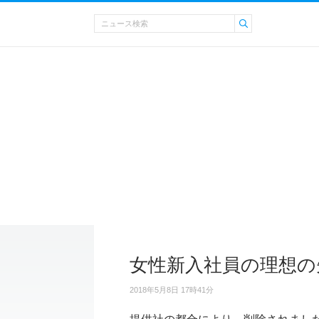
女性新入社員の理想の
2018年5月8日 17時41分