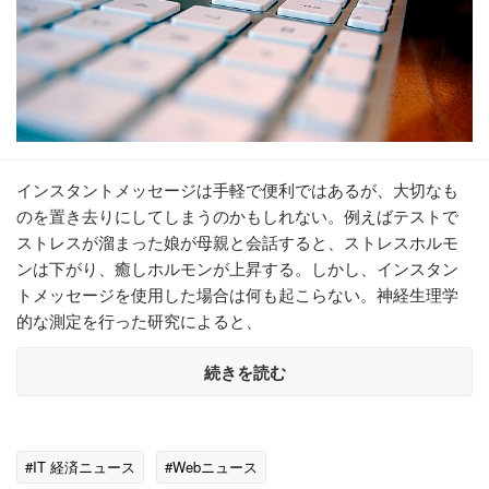
インスタントメッセージは手軽で便利ではあるが、大切なも
のを置き去りにしてしまうのかもしれない。例えばテストで
ストレスが溜まった娘が母親と会話すると、ストレスホルモ
ンは下がり、癒しホルモンが上昇する。しかし、インスタン
トメッセージを使用した場合は何も起こらない。神経生理学
的な測定を行った研究によると、
続きを読む
#IT 経済ニュース
#Webニュース