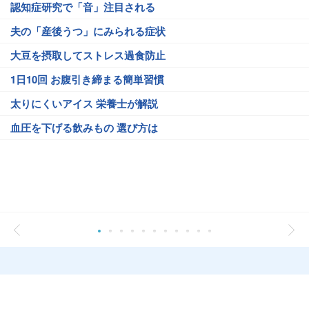
認知症研究で「音」注目される
夫の「産後うつ」にみられる症状
大豆を摂取してストレス過食防止
1日10回 お腹引き締まる簡単習慣
太りにくいアイス 栄養士が解説
血圧を下げる飲みもの 選び方は