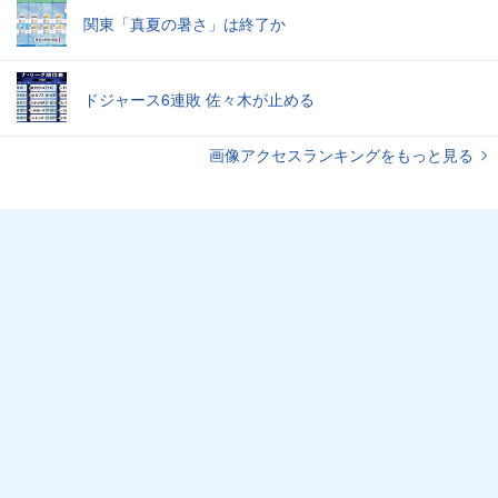
関東「真夏の暑さ」は終了か
ドジャース6連敗 佐々木が止める
画像アクセスランキングをもっと見る