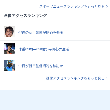
スポーツニュースランキングをもっと見る
画像アクセスランキング
俳優の及川光博が結婚を発表
体重62kg→82kgに 寺田心の生活
中日が新庄監督招聘を検討か
画像アクセスランキングをもっと見る