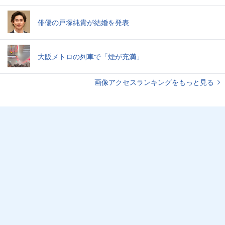
俳優の戸塚純貴が結婚を発表
大阪メトロの列車で「煙が充満」
画像アクセスランキングをもっと見る