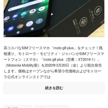
高コスパなSIMフリースマホ「moto g8 plus」をチェック！既
報通り、モトローラ・モビリティ・ジャパンがSIMフリースマ
ートフォン（スマホ）「moto g8 plus（型番：XT2019-1）」
（Motorola Mobility製）を2020年3月20日（金）より順次発売
します。価格はオープンながら希望小売価格およびモトロー
ラ公式オンラインストアでは
続きを読む