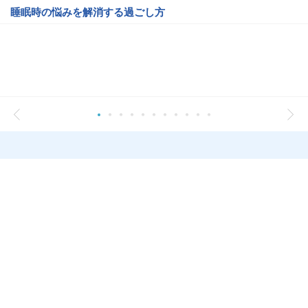
睡眠時の悩みを解消する過ごし方