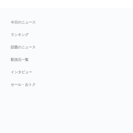
今日のニュース
ランキング
話題のニュース
配信元一覧
インタビュー
セール・おトク