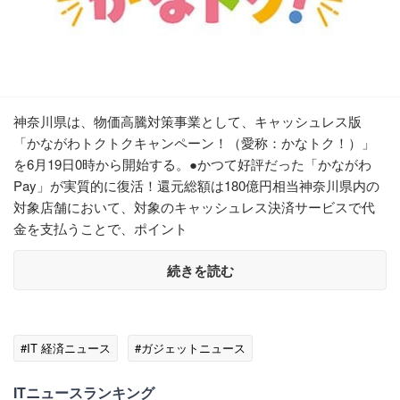
神奈川県は、物価高騰対策事業として、キャッシュレス版
「かながわトクトクキャンペーン！（愛称：かなトク！）」
を6月19日0時から開始する。●かつて好評だった「かながわ
Pay」が実質的に復活！還元総額は180億円相当神奈川県内の
対象店舗において、対象のキャッシュレス決済サービスで代
金を支払うことで、ポイント
続きを読む
#IT 経済ニュース
#ガジェットニュース
ITニュースランキング