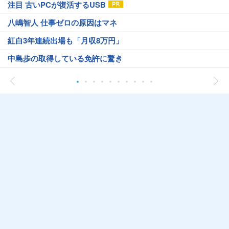
注目 古いPCが復活するUSB
八嶋智人 仕事ゼロの原因はマネ
紅白3年連続出場も「月収8万円」
中島歩の取得している免許に驚き