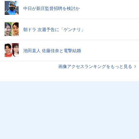
中日が新庄監督招聘を検討か
朝ドラ 次週予告に「ゲンナリ」
池田直人 佐藤佳奈と電撃結婚
画像アクセスランキングをもっと見る