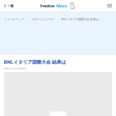
一覧
>
>
BNLイタリア国際大会 結果は
ニューストップ
スポーツニュース
BNLイタリア国際大会 結果は
2026年5月16日 23時32分