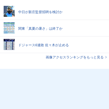
中日が新庄監督招聘を検討か
関東「真夏の暑さ」は終了か
ドジャース6連敗 佐々木が止める
画像アクセスランキングをもっと見る