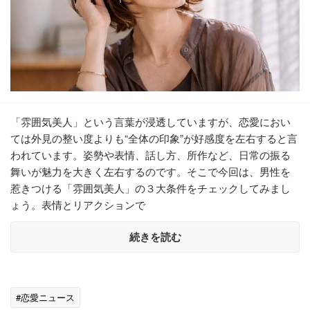
「雰囲気美人」という言葉が浸透していますが、恋愛におい
ては外見の整い度よりも“全体の印象”が好感度を左右すると言
われています。姿勢や表情、話し方、所作など、日常の振る
舞いが魅力を大きく左右するのです。そこで今回は、男性を
惹きつける「雰囲気美人」の３大条件をチェックしてみまし
ょう。表情とリアクションで
続きを読む
#恋愛ニュース