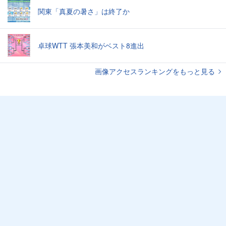
関東「真夏の暑さ」は終了か
卓球WTT 張本美和がベスト8進出
画像アクセスランキングをもっと見る