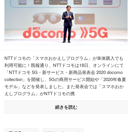
NTTドコモの「スマホおかえしプログラム」が単体購入でも
利用可能に！既報通り、NTTドコモは18日、オンラインにて
「NTTドコモ 5G・新サービス・新商品発表会 2020 docomo
collection」を開催し、5Gの商用サービス開始や「2020年春夏
モデル」などを発表しました。また発表会では「スマホおか
えしプログラム」がNTTドコモの携
続きを読む