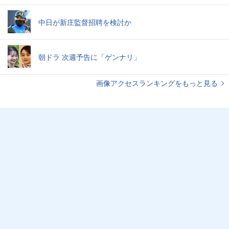
中日が新庄監督招聘を検討か
朝ドラ 次週予告に「ゲンナリ」
画像アクセスランキングをもっと見る