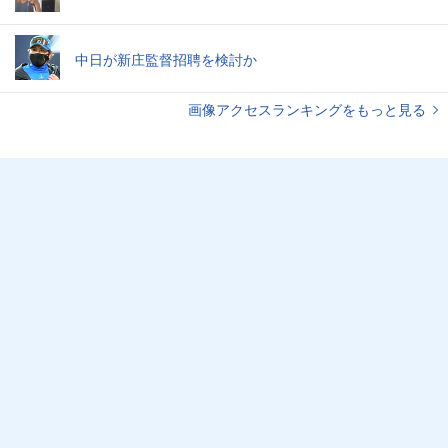
中日が新庄監督招聘を検討か
画像アクセスランキングをもっと見る