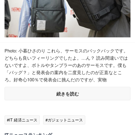
Photo: 小暮ひさのり これら、サーモスのバックパックです。
どちらも良いフィーリングでしたよ。…ん？ 読み間違いでは
ないですよ、ボトルやタンブラーのあのサーモスです。僕も
「バッグ？」と発表会の案内を二度見したのが正直なとこ
ろ。好奇心100％で発表会に挑んだのですが、実物
続きを読む
#IT 経済ニュース
#ガジェットニュース
ITニュースランキング