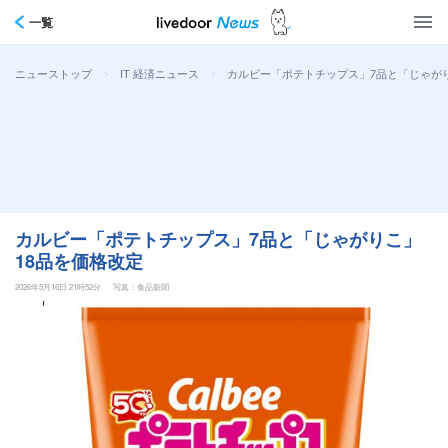
一覧
>
>
カルビー「ポテトチップス」7品と「じゃがり
ニューストップ
IT 経済ニュース
カルビー「ポテトチップス」7品と「じゃがりこ」
18品を価格改定
2026年5月16日 21時52分
写真：食品新聞