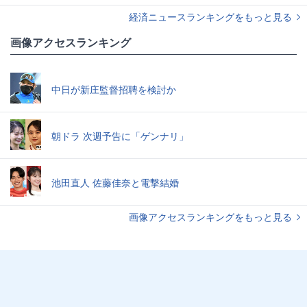
経済ニュースランキングをもっと見る
画像アクセスランキング
中日が新庄監督招聘を検討か
朝ドラ 次週予告に「ゲンナリ」
池田直人 佐藤佳奈と電撃結婚
画像アクセスランキングをもっと見る