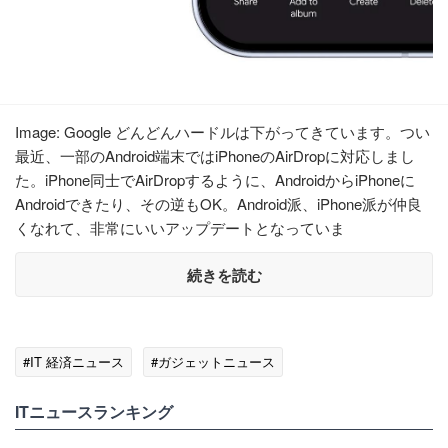
Image: Google どんどんハードルは下がってきています。つい
最近、一部のAndroid端末ではiPhoneのAirDropに対応しまし
た。iPhone同士でAirDropするように、AndroidからiPhoneに
Androidできたり、その逆もOK。Android派、iPhone派が仲良
くなれて、非常にいいアップデートとなっていま
続きを読む
#IT 経済ニュース
#ガジェットニュース
ITニュースランキング