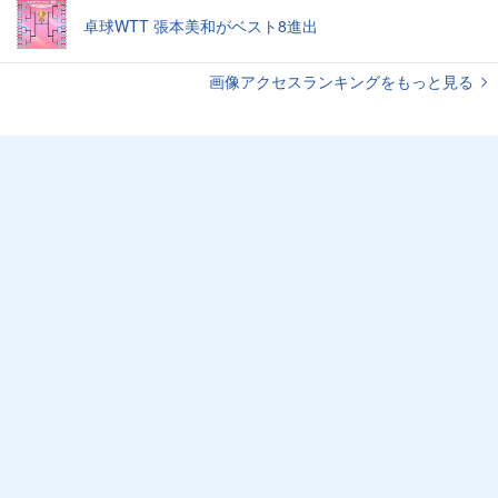
卓球WTT 張本美和がベスト8進出
画像アクセスランキングをもっと見る