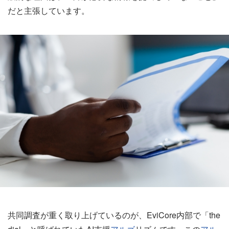
だと主張しています。
共同調査が重く取り上げているのが、EviCore内部で「the