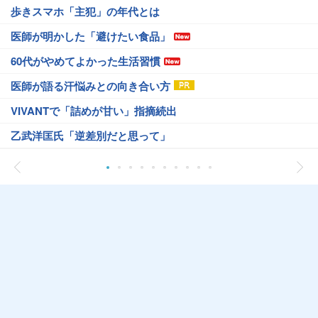
歩きスマホ「主犯」の年代とは
医師が明かした「避けたい食品」
60代がやめてよかった生活習慣
医師が語る汗悩みとの向き合い方
VIVANTで「詰めが甘い」指摘続出
乙武洋匡氏「逆差別だと思って」