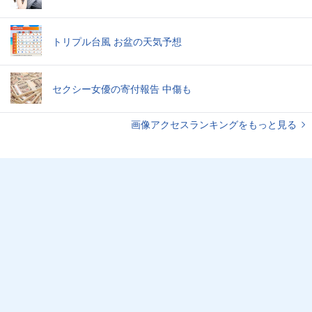
トリプル台風 お盆の天気予想
セクシー女優の寄付報告 中傷も
画像アクセスランキングをもっと見る