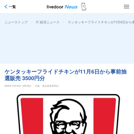
一覧
>
>
ケンタッキーフライドチキンが11月6日から事
ニューストップ
IT 経済ニュース
ケンタッキーフライドチキンが11月6日から事前抽
選販売 3500円分
2025年10月30日 14時49分
写真：食品産業新聞社