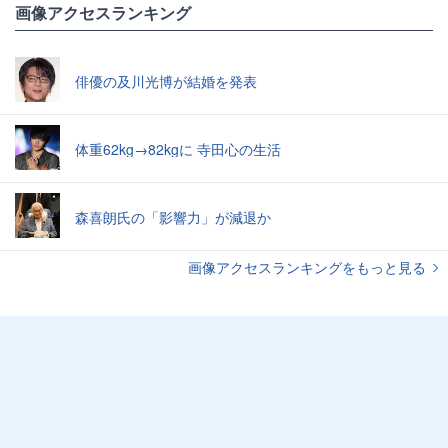
画像アクセスランキング
俳優の及川光博が結婚を発表
体重62kg→82kgに 寺田心の生活
森喜朗氏の「影響力」が減退か
画像アクセスランキングをもっと見る