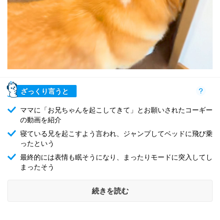
ざっくり言うと
ママに「お兄ちゃんを起こしてきて」とお願いされたコーギー
の動画を紹介
寝ている兄を起こすよう言われ、ジャンプしてベッドに飛び乗
ったという
最終的には表情も眠そうになり、まったりモードに突入してし
まったそう
続きを読む