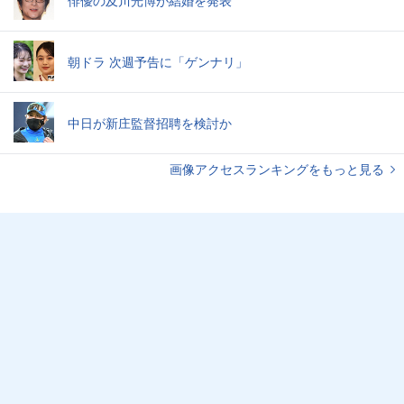
俳優の及川光博が結婚を発表
朝ドラ 次週予告に「ゲンナリ」
中日が新庄監督招聘を検討か
画像アクセスランキングをもっと見る