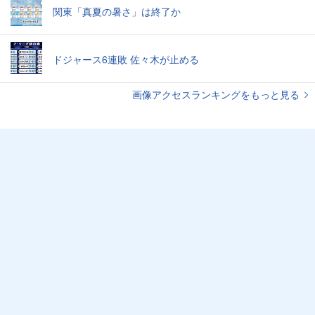
関東「真夏の暑さ」は終了か
ドジャース6連敗 佐々木が止める
画像アクセスランキングをもっと見る