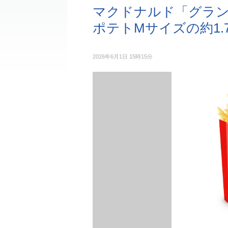
マクドナルド「グラ
ポテトMサイズの約1.
2026年6月1日 15時15分