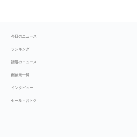
今日のニュース
ランキング
話題のニュース
配信元一覧
インタビュー
セール・おトク