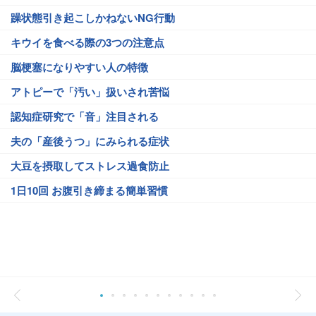
躁状態引き起こしかねないNG行動
キウイを食べる際の3つの注意点
脳梗塞になりやすい人の特徴
アトピーで「汚い」扱いされ苦悩
認知症研究で「音」注目される
夫の「産後うつ」にみられる症状
大豆を摂取してストレス過食防止
1日10回 お腹引き締まる簡単習慣