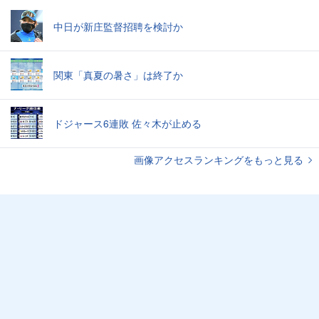
中日が新庄監督招聘を検討か
関東「真夏の暑さ」は終了か
ドジャース6連敗 佐々木が止める
画像アクセスランキングをもっと見る