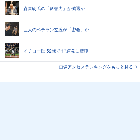
森喜朗氏の「影響力」が減退か
巨人のベテラン左腕が「密会」か
イチロー氏 52歳でHR連発に驚嘆
画像アクセスランキングをもっと見る