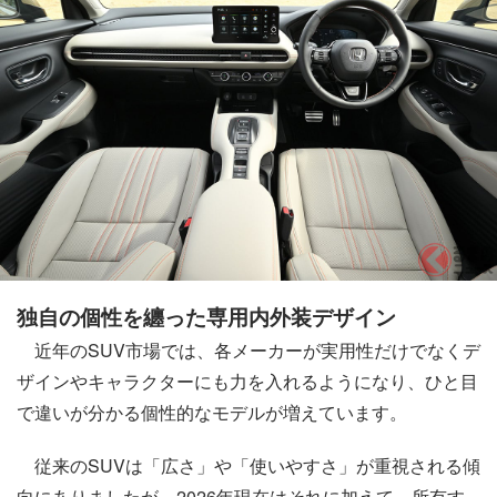
独自の個性を纏った専用内外装デザイン
近年のSUV市場では、各メーカーが実用性だけでなくデ
ザインやキャラクターにも力を入れるようになり、ひと目
で違いが分かる個性的なモデルが増えています。
従来のSUVは「広さ」や「使いやすさ」が重視される傾
向にありましたが、2026年現在はそれに加えて、所有す