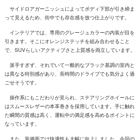
サイドロアガーニッシュによってボディ下部が引き締ま
って見えるため、街中でも存在感を放つ仕上がりです。
インテリアでは、専用のグレージュカラーの内装が目を
引きます。そこにオレンジステッチを組み合わせること
で、SUVらしいアクティブさと上質感を両立しています。
派手すぎず、それでいて一般的なブラック基調の室内と
は異なる特別感があり、長時間のドライブでも気分よく過
ごせそうです。
操作系にもこだわりが見られ、ステアリングホイールに
はスムースレザーの本革巻きを採用しています。手に触れ
た瞬間の質感は高く、運転中の満足感を高めるポイントに
なっています。
また、装備面では快適性も大幅に向上しました。今回の