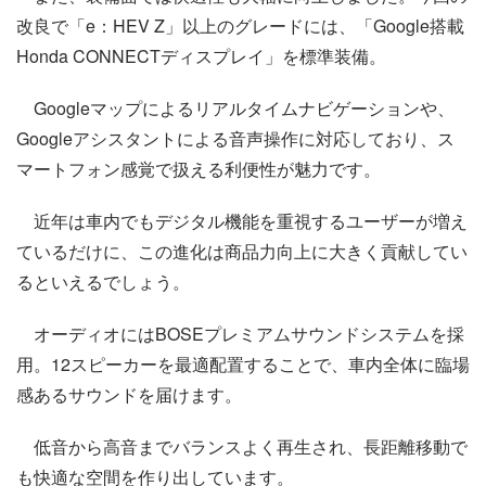
改良で「e：HEV Z」以上のグレードには、「Google搭載
Honda CONNECTディスプレイ」を標準装備。
Googleマップによるリアルタイムナビゲーションや、
Googleアシスタントによる音声操作に対応しており、ス
マートフォン感覚で扱える利便性が魅力です。
近年は車内でもデジタル機能を重視するユーザーが増え
ているだけに、この進化は商品力向上に大きく貢献してい
るといえるでしょう。
オーディオにはBOSEプレミアムサウンドシステムを採
用。12スピーカーを最適配置することで、車内全体に臨場
感あるサウンドを届けます。
低音から高音までバランスよく再生され、長距離移動で
も快適な空間を作り出しています。