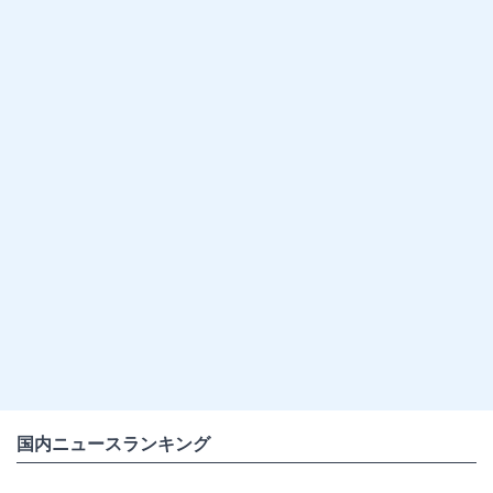
国内ニュースランキング