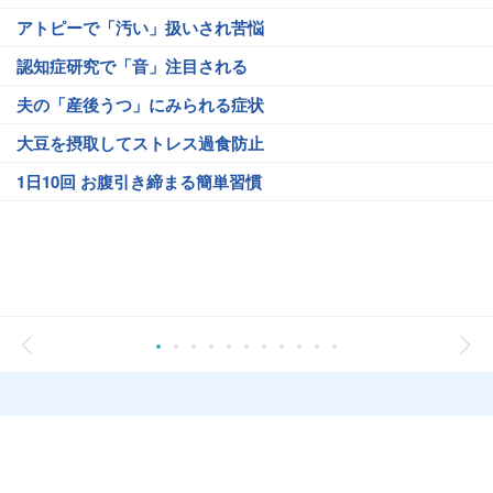
アトピーで「汚い」扱いされ苦悩
認知症研究で「音」注目される
夫の「産後うつ」にみられる症状
大豆を摂取してストレス過食防止
1日10回 お腹引き締まる簡単習慣