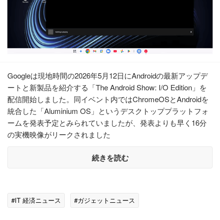
Googleは現地時間の2026年5月12日にAndroidの最新アップデ
ートと新製品を紹介する「The Android Show: I/O Edition」を
配信開始しました。同イベント内ではChromeOSとAndroidを
統合した「Aluminium OS」というデスクトッププラットフォ
ームを発表予定とみられていましたが、発表よりも早く16分
の実機映像がリークされました
続きを読む
#IT 経済ニュース
#ガジェットニュース