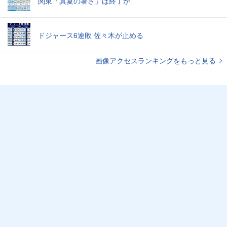
関東「真夏の暑さ」は終了か
ドジャース6連敗 佐々木が止める
画像アクセスランキングをもっと見る