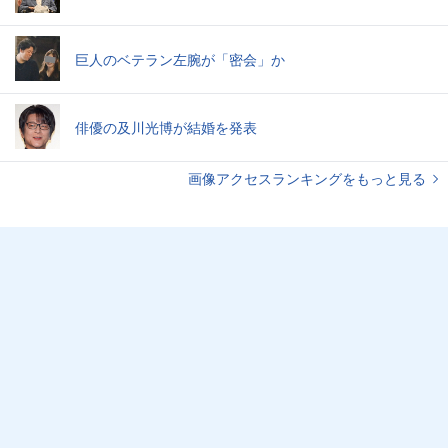
巨人のベテラン左腕が「密会」か
俳優の及川光博が結婚を発表
画像アクセスランキングをもっと見る