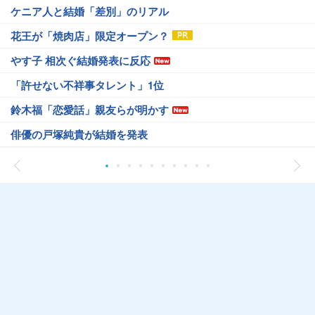
ケニア人と結婚「差別」のリアル
花王が「焼肉店」限定オープン？
やす子 相次ぐ結婚発表に反応
「許せない不祥事タレント」1位
鈴木福「恋愛話」親友らが明かす
俳優の戸塚純貴が結婚を発表