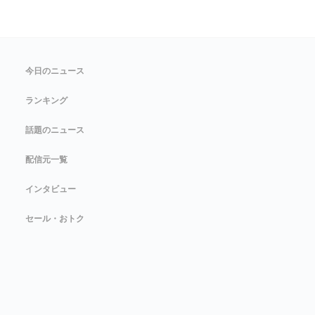
今日のニュース
ランキング
話題のニュース
配信元一覧
インタビュー
セール・おトク