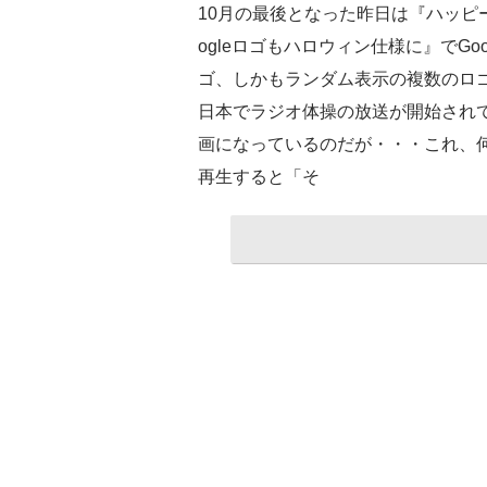
10月の最後となった昨日は『ハッピー
ogleロゴもハロウィン仕様に』でG
ゴ、しかもランダム表示の複数のロゴ
日本でラジオ体操の放送が開始されて
画になっているのだが・・・これ、何
再生すると「そ